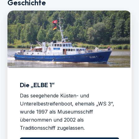
Geschichte
Die „ELBE 1“
Das seegehende Küsten- und
Unterelbestreifenboot, ehemals „WS 3“,
wurde 1997 als Museumsschiff
übernommen und 2002 als
Traditionsschiff zugelassen.