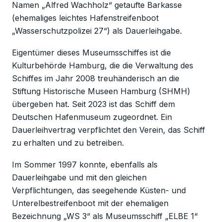
Namen „Alfred Wachholz“ getaufte Barkasse
(ehemaliges leichtes Hafenstreifenboot
„Wasserschutzpolizei 27“) als Dauerleihgabe.
Eigentümer dieses Museumsschiffes ist die
Kulturbehörde Hamburg, die die Verwaltung des
Schiffes im Jahr 2008 treuhänderisch an die
Stiftung Historische Museen Hamburg (SHMH)
übergeben hat. Seit 2023 ist das Schiff dem
Deutschen Hafenmuseum zugeordnet. Ein
Dauerleihvertrag verpflichtet den Verein, das Schiff
zu erhalten und zu betreiben.
Im Sommer 1997 konnte, ebenfalls als
Dauerleihgabe und mit den gleichen
Verpflichtungen, das seegehende Küsten- und
Unterelbestreifenboot mit der ehemaligen
Bezeichnung „WS 3“ als Museumsschiff „ELBE 1“