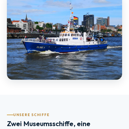
UNSERE SCHIFFE
Zwei Museumsschiffe, eine