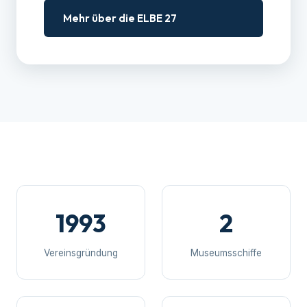
Mehr über die ELBE 27
1993
2
Vereinsgründung
Museumsschiffe