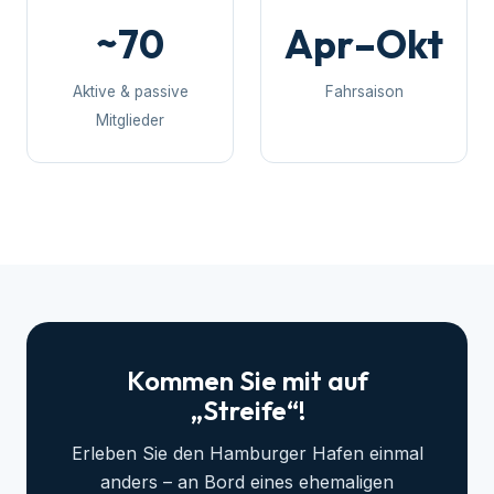
~70
Apr–Okt
Aktive & passive
Fahrsaison
Mitglieder
Kommen Sie mit auf
„Streife“!
Erleben Sie den Hamburger Hafen einmal
anders – an Bord eines ehemaligen