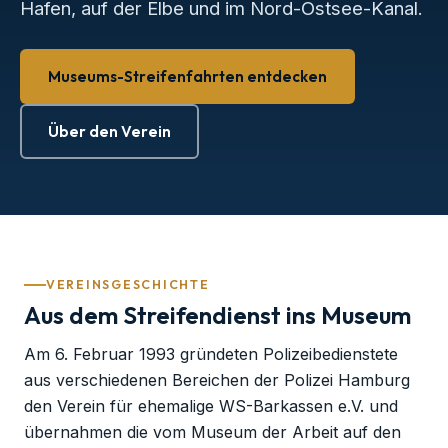
Hafen, auf der Elbe und im Nord-Ostsee-Kanal.
Museums-Streifenfahrten entdecken
Über den Verein
VEREINSGESCHICHTE
Aus dem Streifendienst ins Museum
Am 6. Februar 1993 gründeten Polizeibedienstete
aus verschiedenen Bereichen der Polizei Hamburg
den Verein für ehemalige WS-Barkassen e.V. und
übernahmen die vom Museum der Arbeit auf den