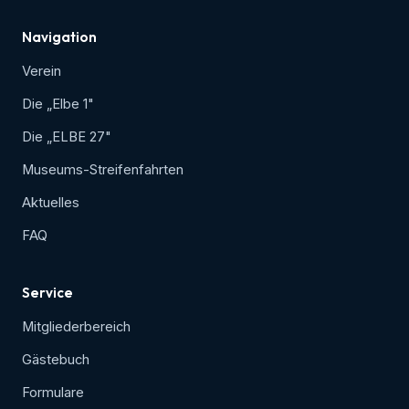
Navigation
Verein
Die „Elbe 1"
Die „ELBE 27"
Museums-Streifenfahrten
Aktuelles
FAQ
Service
Mitgliederbereich
Gästebuch
Formulare