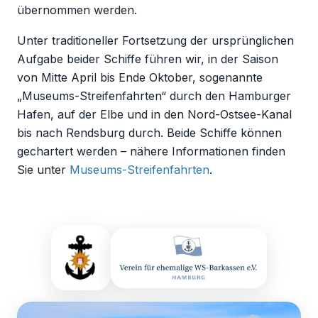
übernommen werden.
Unter traditioneller Fortsetzung der ursprünglichen
Aufgabe beider Schiffe führen wir, in der Saison
von Mitte April bis Ende Oktober, sogenannte
„Museums-Streifenfahrten“ durch den Hamburger
Hafen, auf der Elbe und in den Nord-Ostsee-Kanal
bis nach Rendsburg durch. Beide Schiffe können
gechartert werden – nähere Informationen finden
Sie unter
Museums-Streifenfahrten
.